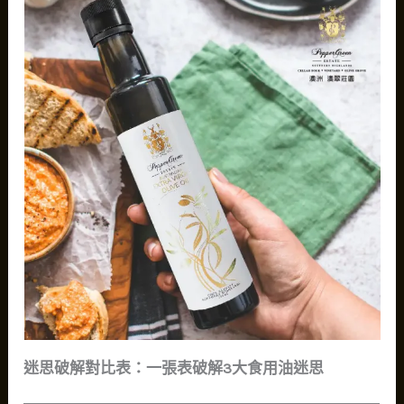
迷思破解對比表：一張表破解3大食用油迷思