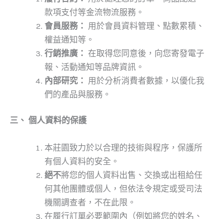
款項支付等金流物流服務。
會員服務：
用於會員資料管理、點數累積、
權益通知等。
行銷推廣：
在取得您同意後，向您寄發電子
報、活動通知等品牌資訊。
內部研究：
用於分析消費者數據，以優化我
們的產品與服務。
三、
個人資料的保護
本莊園致力於以合理的技術與程序，保護所
有個人資料的安全。
絕不
將您的個人資料出售、交換或出租給任
何其他團體或個人，但依法令規定或受司法
機關調查者，不在此限。
在履行訂單必要範圍內（例如將您的姓名、