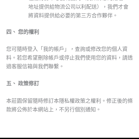
地址提供給物流公司以利配送），我們才會
將資料提供給必要的第三方合作夥伴。
四、
您的權利
您可隨時登入「我的帳戶」，查詢或修改您的個人資
料。若您希望刪除帳戶或停止我們使用您的資料，請透
過客服信箱與我們聯繫。
五、
政策修訂
本莊園保留隨時修訂本隱私權政策之權利。修正後的條
款將公佈於本網站上，不另行個別通知。