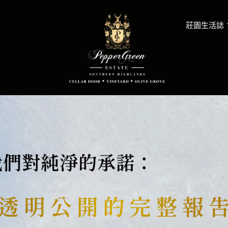
莊園生活誌